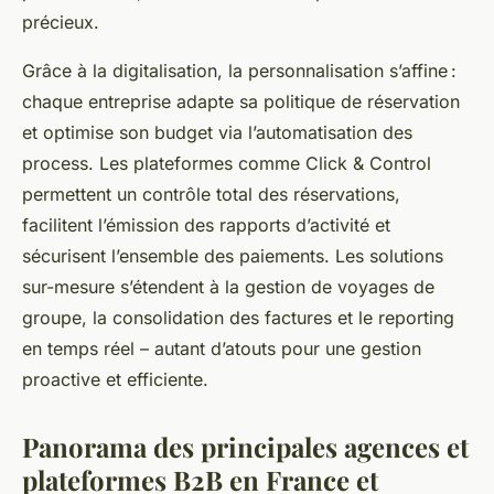
précieux.
Grâce à la digitalisation, la personnalisation s’affine :
chaque entreprise adapte sa politique de réservation
et optimise son budget via l’automatisation des
process. Les plateformes comme Click & Control
permettent un contrôle total des réservations,
facilitent l’émission des rapports d’activité et
sécurisent l’ensemble des paiements. Les solutions
sur-mesure s’étendent à la gestion de voyages de
groupe, la consolidation des factures et le reporting
en temps réel – autant d’atouts pour une gestion
proactive et efficiente.
Panorama des principales agences et
plateformes B2B en France et