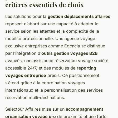
critères essentiels de choix
Les solutions pour la
gestion déplacements affaires
reposent d’abord sur une capacité à adapter le
service selon les attentes et la complexité de la
mobilité professionnelle. Une agence voyage
exclusive entreprises comme Egencia se distingue
par l’intégration d’
outils gestion voyages B2B
avancés, une assistance réservation voyage société
accessible 24/7, et des modules de
reporting
voyages entreprise
précis. Ce positionnement
s’étend grâce à la coordination voyages
internationaux et la personnalisation des services
réservation multi-destinations.
Selectour Affaires mise sur un
accompagnement
organisation voyage pro
de proximité et une forte