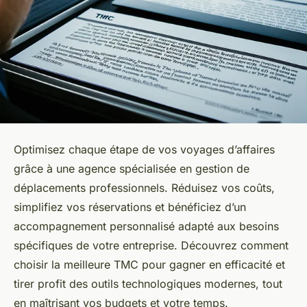
Optimisez chaque étape de vos voyages d’affaires
grâce à une agence spécialisée en gestion de
déplacements professionnels. Réduisez vos coûts,
simplifiez vos réservations et bénéficiez d’un
accompagnement personnalisé adapté aux besoins
spécifiques de votre entreprise. Découvrez comment
choisir la meilleure TMC pour gagner en efficacité et
tirer profit des outils technologiques modernes, tout
en maîtrisant vos budgets et votre temps.