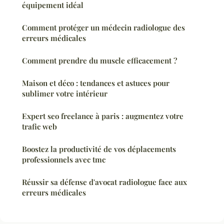
équipement idéal
Comment protéger un médecin radiologue des
erreurs médicales
Comment prendre du muscle efficacement ?
Maison et déco : tendances et astuces pour
sublimer votre intérieur
Expert seo freelance à paris : augmentez votre
trafic web
Boostez la productivité de vos déplacements
professionnels avec tmc
Réussir sa défense d'avocat radiologue face aux
erreurs médicales