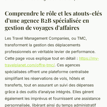
Comprendre le rôle et les atouts-clés
d’une agence B2B spécialisée en
gestion de voyages d’affaires
Les Travel Management Companies, ou TMC,
transforment la gestion des déplacements
professionnels en véritable levier de performance.
Cette page vous explique tout en détail :
https://my-
travelplanet.com/offre-tmc/
. Ces agences
spécialisées offrent une plateforme centralisée
simplifiant les réservations de vols, hôtels et
transferts, tout en assurant un suivi des dépenses
grâce à des outils d’analyse intégrés. Elles gèrent
également les imprévus et fournissent une assistance
personnalisée, libérant ainsi du temps administratif