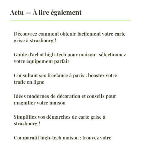
Actu — À lire également
Découvrez comment obtenir facilement votre carte
grise à strasbourg !
Guide d'achat high-tech pour maison : sélectionnez
votre équipement parfait
Consultant seo freelance à paris : boostez votre
trafic en ligne
Idées modernes de décoration et conseils pour
magnifier votre maison
Simplifiez vos démarches de carte grise à
strasbourg !
Comparatif high-tech maison : trouvez votre