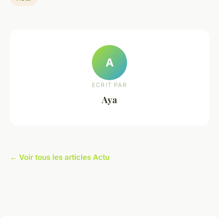
A
ECRIT PAR
Aya
← Voir tous les articles Actu