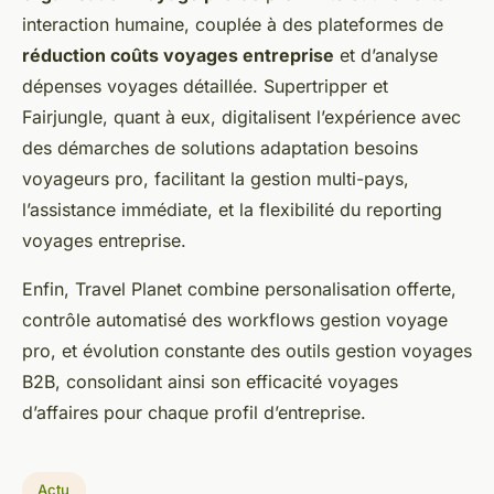
interaction humaine, couplée à des plateformes de
réduction coûts voyages entreprise
et d’analyse
dépenses voyages détaillée. Supertripper et
Fairjungle, quant à eux, digitalisent l’expérience avec
des démarches de solutions adaptation besoins
voyageurs pro, facilitant la gestion multi-pays,
l’assistance immédiate, et la flexibilité du reporting
voyages entreprise.
Enfin, Travel Planet combine personalisation offerte,
contrôle automatisé des workflows gestion voyage
pro, et évolution constante des outils gestion voyages
B2B, consolidant ainsi son efficacité voyages
d’affaires pour chaque profil d’entreprise.
Actu