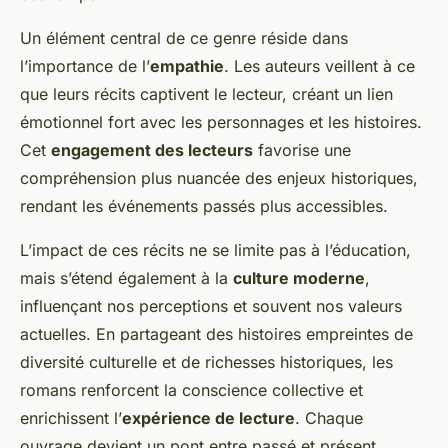
Un élément central de ce genre réside dans
l’importance de l’
empathie
. Les auteurs veillent à ce
que leurs récits captivent le lecteur, créant un lien
émotionnel fort avec les personnages et les histoires.
Cet
engagement des lecteurs
favorise une
compréhension plus nuancée des enjeux historiques,
rendant les événements passés plus accessibles.
L’impact de ces récits ne se limite pas à l’éducation,
mais s’étend également à la
culture moderne
,
influençant nos perceptions et souvent nos valeurs
actuelles. En partageant des histoires empreintes de
diversité culturelle et de richesses historiques
, les
romans renforcent la conscience collective et
enrichissent l’
expérience de lecture
. Chaque
ouvrage devient un pont entre passé et présent,