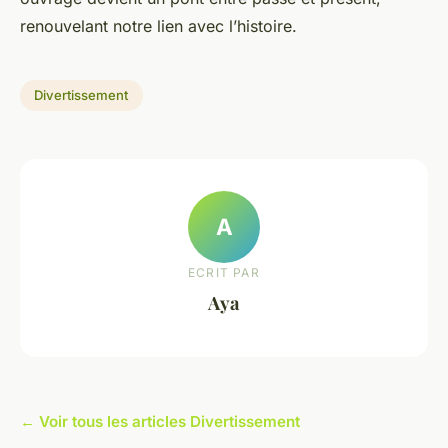
renouvelant notre lien avec l’histoire.
Divertissement
A
ECRIT PAR
Aya
← Voir tous les articles Divertissement