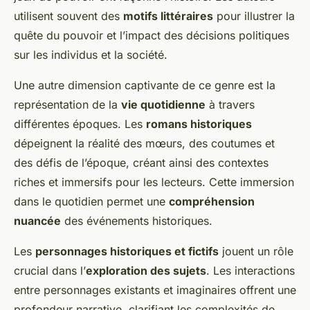
utilisent souvent des
motifs littéraires
pour illustrer la
quête du pouvoir et l’impact des décisions politiques
sur les individus et la société.
Une autre dimension captivante de ce genre est la
représentation de la
vie quotidienne
à travers
différentes époques. Les
romans historiques
dépeignent la réalité des mœurs, des coutumes et
des défis de l’époque, créant ainsi des contextes
riches et immersifs pour les lecteurs. Cette immersion
dans le quotidien permet une
compréhension
nuancée
des événements historiques.
Les
personnages historiques et fictifs
jouent un rôle
crucial dans l’
exploration des sujets
. Les interactions
entre personnages existants et imaginaires offrent une
profondeur narrative, clarifiant les complexités de