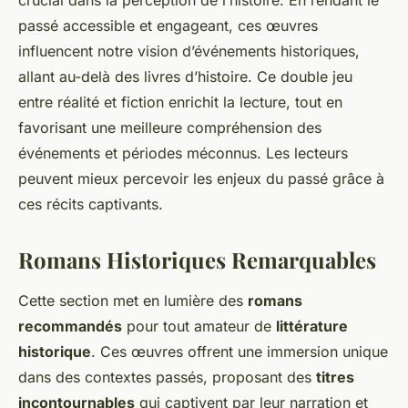
passé accessible et engageant, ces œuvres
influencent notre vision d’événements historiques,
allant au-delà des livres d’histoire. Ce double jeu
entre réalité et fiction enrichit la lecture, tout en
favorisant une meilleure compréhension des
événements et périodes méconnus. Les lecteurs
peuvent mieux percevoir les enjeux du passé grâce à
ces récits captivants.
Romans Historiques Remarquables
Cette section met en lumière des
romans
recommandés
pour tout amateur de
littérature
historique
. Ces œuvres offrent une immersion unique
dans des contextes passés, proposant des
titres
incontournables
qui captivent par leur narration et