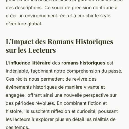
des descriptions. Ce souci de précision contribue à
créer un environnement réel et à enrichir le style
d’écriture global.
L’Impact des Romans Historiques
sur les Lecteurs
L’
influence littéraire
des
romans historiques
est
indéniable, façonnant notre compréhension du passé.
Ces récits nous permettent de revivre des
événements historiques de manière vivante et
engagée, offrant ainsi une nouvelle perspective sur
des périodes révolues. En combinant fiction et
histoire, ils suscitent réflexion et curiosité, poussant
les lecteurs à explorer plus en détail les réalités de
ces temps.