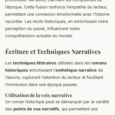
l’époque. Cette fusion renforce l’empathie du lecteur,
permettant une connexion émotionnelle avec l’histoire
racontée. Les récits historiques, en enrichissant notre
perception du passé, influencent notre
compréhension actuelle du monde.
Écriture et Techniques Narratives
Les
techniques littéraires
utilisées dans les
romans
historiques
enrichissent l’
esthétique narrative
de
l’œuvre, capturant l’attention du lecteur et facilitant
l’immersion dans une époque passée.
Utilisation de la voix narrative
Un roman historique peut se démarquer par la variété
des
points de vue narratifs
, qui permettent une