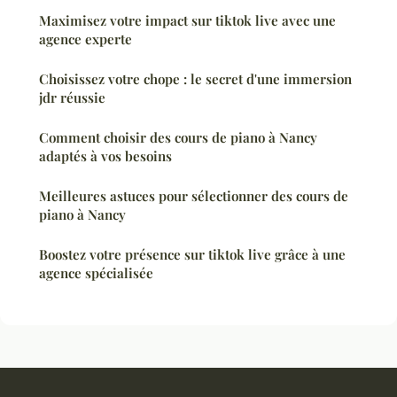
Maximisez votre impact sur tiktok live avec une
agence experte
Choisissez votre chope : le secret d'une immersion
jdr réussie
Comment choisir des cours de piano à Nancy
adaptés à vos besoins
Meilleures astuces pour sélectionner des cours de
piano à Nancy
Boostez votre présence sur tiktok live grâce à une
agence spécialisée