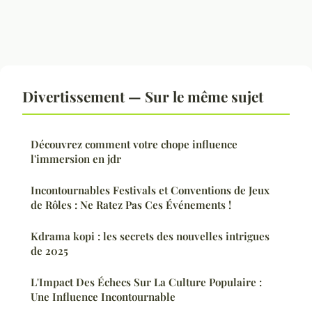
Divertissement — Sur le même sujet
Découvrez comment votre chope influence
l'immersion en jdr
Incontournables Festivals et Conventions de Jeux
de Rôles : Ne Ratez Pas Ces Événements !
Kdrama kopi : les secrets des nouvelles intrigues
de 2025
L'Impact Des Échecs Sur La Culture Populaire :
Une Influence Incontournable