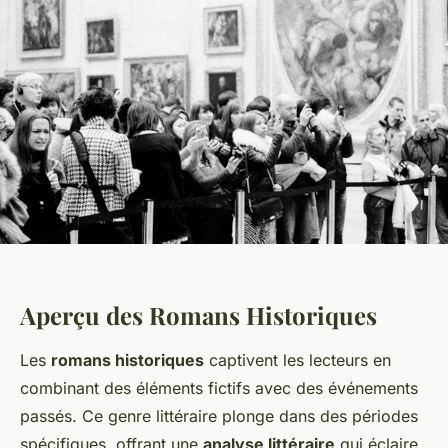
Aperçu des Romans Historiques
Les
romans historiques
captivent les lecteurs en
combinant des éléments fictifs avec des événements
passés. Ce genre littéraire plonge dans des périodes
spécifiques, offrant une
analyse littéraire
qui éclaire