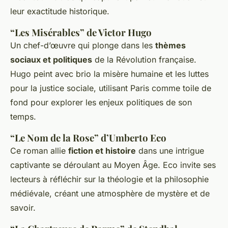
leur exactitude historique.
“Les Misérables” de Victor Hugo
Un chef-d’œuvre qui plonge dans les
thèmes
sociaux et politiques
de la Révolution française.
Hugo peint avec brio la misère humaine et les luttes
pour la justice sociale, utilisant Paris comme toile de
fond pour explorer les enjeux politiques de son
temps.
“Le Nom de la Rose” d’Umberto Eco
Ce roman allie
fiction et histoire
dans une intrigue
captivante se déroulant au Moyen Âge. Eco invite ses
lecteurs à réfléchir sur la théologie et la philosophie
médiévale, créant une atmosphère de mystère et de
savoir.