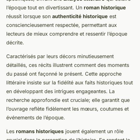
l’époque tout en divertissant. Un
roman historique
réussit lorsque son
authenticité historique
est
consciencieusement respectée, permettant aux
lecteurs de mieux comprendre et ressentir l’époque
décrite.
Caractérisés par leurs décors minutieusement
détaillés, ces récits illustrent comment des moments
du passé ont façonné le présent. Cette approche
littéraire insiste sur la fidélité aux faits historiques tout
en développant des intrigues engageantes. La
recherche approfondie est cruciale; elle garantit que
l’ouvrage reflète fidèlement les mœurs, coutumes et
événements de l’époque.
Les
romans historiques
jouent également un rôle
crucial dans la perception de l’histoire. En rendant le