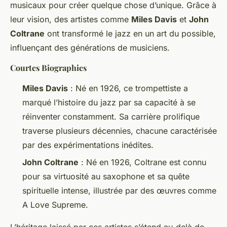
musicaux pour créer quelque chose d’unique. Grâce à
leur vision, des artistes comme
Miles Davis
et
John
Coltrane
ont transformé le jazz en un art du possible,
influençant des générations de musiciens.
Courtes Biographies
Miles Davis
: Né en 1926, ce trompettiste a
marqué l’histoire du jazz par sa capacité à se
réinventer constamment. Sa carrière prolifique
traverse plusieurs décennies, chacune caractérisée
par des expérimentations inédites.
John Coltrane
: Né en 1926, Coltrane est connu
pour sa virtuosité au saxophone et sa quête
spirituelle intense, illustrée par des œuvres comme
A Love Supreme
.