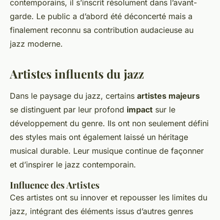
contemporains, il s’inscrit résolument dans l’avant-
garde. Le public a d’abord été déconcerté mais a
finalement reconnu sa contribution audacieuse au
jazz moderne.
Artistes influents du jazz
Dans le paysage du jazz, certains
artistes majeurs
se distinguent par leur profond
impact
sur le
développement du genre. Ils ont non seulement défini
des styles mais ont également laissé un héritage
musical durable. Leur musique continue de façonner
et d’inspirer le jazz contemporain.
Influence des Artistes
Ces artistes ont su innover et repousser les limites du
jazz, intégrant des éléments issus d’autres genres