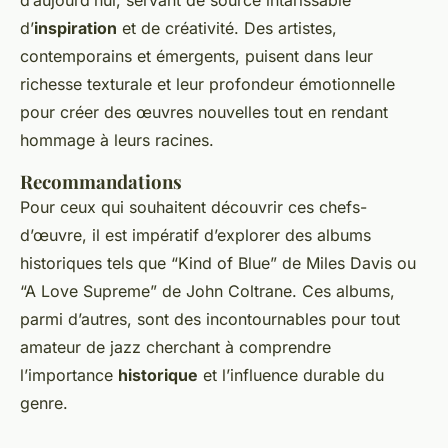
d’
inspiration
et de créativité. Des artistes,
contemporains et émergents, puisent dans leur
richesse texturale et leur profondeur émotionnelle
pour créer des œuvres nouvelles tout en rendant
hommage à leurs racines.
Recommandations
Pour ceux qui souhaitent découvrir ces chefs-
d’œuvre, il est impératif d’explorer des albums
historiques tels que “Kind of Blue” de Miles Davis ou
“A Love Supreme” de John Coltrane. Ces albums,
parmi d’autres, sont des incontournables pour tout
amateur de jazz cherchant à comprendre
l’importance
historique
et l’influence durable du
genre.