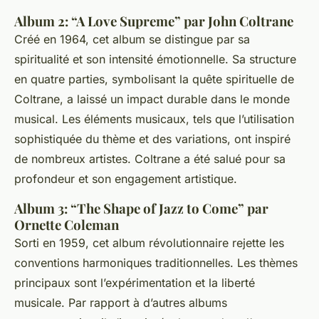
Album 2:
“A Love Supreme” par John Coltrane
Créé en 1964, cet album se distingue par sa
spiritualité et son intensité émotionnelle. Sa structure
en quatre parties, symbolisant la quête spirituelle de
Coltrane, a laissé un impact durable dans le monde
musical. Les éléments musicaux, tels que l’utilisation
sophistiquée du thème et des variations, ont inspiré
de nombreux artistes. Coltrane a été salué pour sa
profondeur et son engagement artistique.
Album 3:
“The Shape of Jazz to Come” par
Ornette Coleman
Sorti en 1959, cet album révolutionnaire rejette les
conventions harmoniques traditionnelles. Les thèmes
principaux sont l’expérimentation et la liberté
musicale. Par rapport à d’autres albums