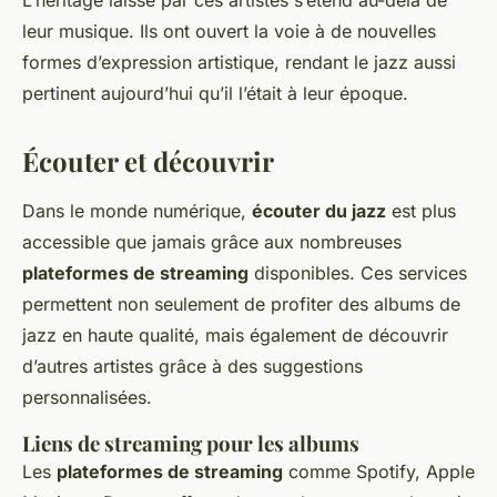
L’héritage laissé par ces artistes s’étend au-delà de
leur musique. Ils ont ouvert la voie à de nouvelles
formes d’expression artistique, rendant le jazz aussi
pertinent aujourd’hui qu’il l’était à leur époque.
Écouter et découvrir
Dans le monde numérique,
écouter du jazz
est plus
accessible que jamais grâce aux nombreuses
plateformes de streaming
disponibles. Ces services
permettent non seulement de profiter des albums de
jazz en haute qualité, mais également de découvrir
d’autres artistes grâce à des suggestions
personnalisées.
Liens de streaming pour les albums
Les
plateformes de streaming
comme Spotify, Apple