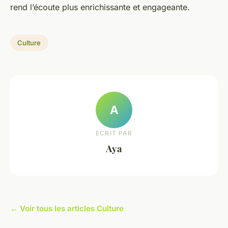
rend l’écoute plus enrichissante et engageante.
Culture
A
ECRIT PAR
Aya
← Voir tous les articles Culture