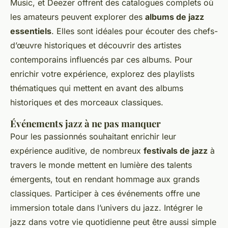
Music, et Deezer offrent des catalogues complets où
les amateurs peuvent explorer des
albums de jazz
essentiels
. Elles sont idéales pour écouter des chefs-
d’œuvre historiques et découvrir des artistes
contemporains influencés par ces albums. Pour
enrichir votre expérience, explorez des playlists
thématiques qui mettent en avant des albums
historiques et des morceaux classiques.
Événements jazz à ne pas manquer
Pour les passionnés souhaitant enrichir leur
expérience auditive, de nombreux
festivals de jazz
à
travers le monde mettent en lumière des talents
émergents, tout en rendant hommage aux grands
classiques. Participer à ces événements offre une
immersion totale dans l’univers du jazz. Intégrer le
jazz dans votre vie quotidienne peut être aussi simple