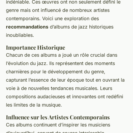
indéniable. Ces œuvres ont non seulement défini le
genre mais ont influencé de nombreux artistes
contemporains. Voici une exploration des
recommandations
d’albums de jazz historiques
inoubliables.
Importance Historique
Chacun de ces albums a joué un rôle crucial dans
l’évolution du jazz. Ils représentent des moments
charnières pour le développement du genre,
capturant l’essence de leur époque tout en ouvrant la
voie à de nouvelles tendances musicales. Leurs
compositions audacieuses et innovantes ont redéfini
les limites de la musique.
Influence sur les Artistes Contemporains
Ces albums continuent d’inspirer les musiciens
d’aujourd’hui, servant de source intarissable