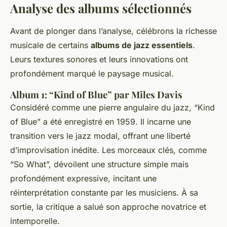
Analyse des albums sélectionnés
Avant de plonger dans l’analyse, célébrons la richesse
musicale de certains
albums de jazz essentiels
.
Leurs textures sonores et leurs innovations ont
profondément marqué le paysage musical.
Album 1:
“Kind of Blue” par Miles Davis
Considéré comme une pierre angulaire du jazz, “Kind
of Blue” a été enregistré en 1959. Il incarne une
transition vers le jazz modal, offrant une liberté
d’improvisation inédite. Les morceaux clés, comme
“So What”, dévoilent une structure simple mais
profondément expressive, incitant une
réinterprétation constante par les musiciens. À sa
sortie, la critique a salué son approche novatrice et
intemporelle.