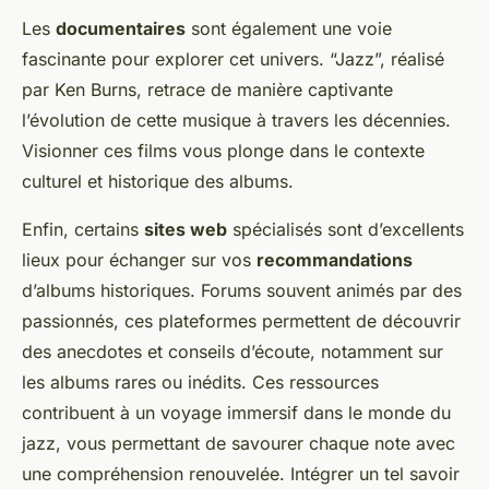
Les
documentaires
sont également une voie
fascinante pour explorer cet univers. “Jazz”, réalisé
par Ken Burns, retrace de manière captivante
l’évolution de cette musique à travers les décennies.
Visionner ces films vous plonge dans le contexte
culturel et historique des albums.
Enfin, certains
sites web
spécialisés sont d’excellents
lieux pour échanger sur vos
recommandations
d’albums historiques. Forums souvent animés par des
passionnés, ces plateformes permettent de découvrir
des anecdotes et conseils d’écoute, notamment sur
les albums rares ou inédits. Ces ressources
contribuent à un voyage immersif dans le monde du
jazz, vous permettant de savourer chaque note avec
une compréhension renouvelée. Intégrer un tel savoir