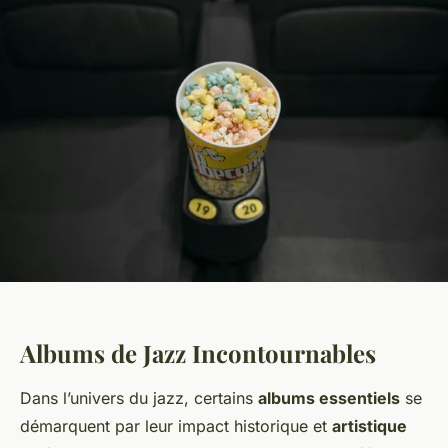
Albums de Jazz Incontournables
Dans l’univers du jazz, certains
albums essentiels
se
démarquent par leur impact historique et
artistique