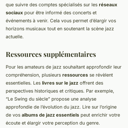
que suivre des comptes spécialisés sur les
réseaux
sociaux
pour être informé des concerts et
événements à venir. Cela vous permet d’élargir vos
horizons musicaux tout en soutenant la scène jazz
actuelle.
Ressources supplémentaires
Pour les amateurs de jazz souhaitant approfondir leur
compréhension, plusieurs
ressources
se révèlent
essentielles. Les
livres sur le jazz
offrent des
perspectives historiques et critiques. Par exemple,
“Le Swing du siècle” propose une analyse
approfondie de l’évolution du jazz. Lire sur l’origine
de vos
albums de jazz essentiels
peut enrichir votre
écoute et élargir votre perception du genre.