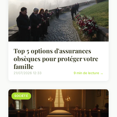
Top 5 options d'assurances
obsèques pour protéger votre
famille
21/07/2026 12:33
9 min de lecture →
SOCIÉTÉ