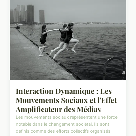
Interaction Dynamique : Les
Mouvements Sociaux et l'Effet
Amplificateur des Médias
Les mouvements sociaux représentent une force
notable dans le changement sociétal. Ils sont
définis comme des efforts collectifs organisés