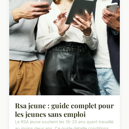
Rsa jeune : guide complet pour
les jeunes sans emploi
Le RSA jeune soutient les 16-25 ans ayant travaillé
au moins deux ans. Ce guide détaille conditions