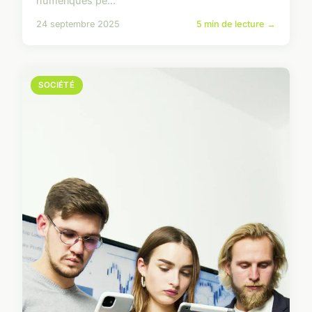
numériques pe...
24 septembre 2025
5 min de lecture →
SOCIÉTÉ