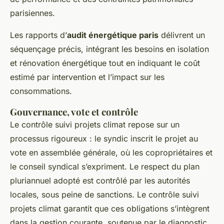
parisiennes.
Les rapports d’
audit énergétique paris
délivrent un
séquençage précis, intégrant les besoins en isolation
et rénovation énergétique tout en indiquant le coût
estimé par intervention et l’impact sur les
consommations.
Gouvernance, vote et contrôle
Le contrôle suivi projets climat repose sur un
processus rigoureux : le syndic inscrit le projet au
vote en assemblée générale, où les copropriétaires et
le conseil syndical s’expriment. Le respect du plan
pluriannuel adopté est contrôlé par les autorités
locales, sous peine de sanctions. Le contrôle suivi
projets climat garantit que ces obligations s’intègrent
dans la gestion courante, soutenue par le diagnostic