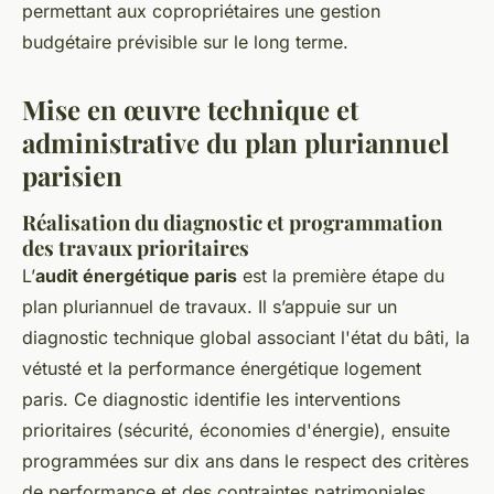
permettant aux copropriétaires une gestion
budgétaire prévisible sur le long terme.
Mise en œuvre technique et
administrative du plan pluriannuel
parisien
Réalisation du diagnostic et programmation
des travaux prioritaires
L’
audit énergétique paris
est la première étape du
plan pluriannuel de travaux. Il s’appuie sur un
diagnostic technique global associant l'état du bâti, la
vétusté et la performance énergétique logement
paris. Ce diagnostic identifie les interventions
prioritaires (sécurité, économies d'énergie), ensuite
programmées sur dix ans dans le respect des critères
de performance et des contraintes patrimoniales