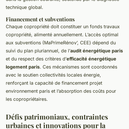
technique global.
Financement et subventions
Chaque copropriété doit constituer un fonds travaux
copropriété, alimenté annuellement. L’accès optimal
aux subventions (MaPrimeRénov’, CEE) dépend du
suivi du plan pluriannuel, de l’
audit énergétique paris
et du respect des critères d’
efficacité énergétique
logement paris
. Ces mécanismes sont coordonnés
avec le soutien collectivités locales énergie,
renforçant la capacité de financement projet
environnement paris et l’absorption des coûts pour
les copropriétaires.
Défis patrimoniaux, contraintes
urbaines et innovations pour la