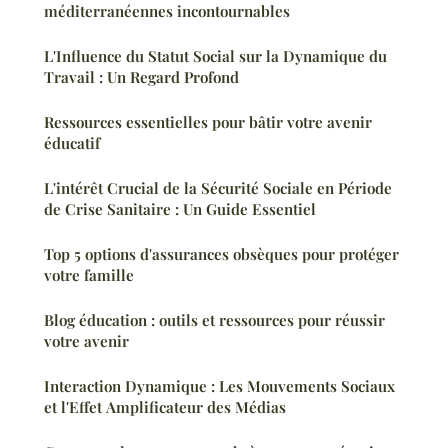
méditerranéennes incontournables
L'Influence du Statut Social sur la Dynamique du
Travail : Un Regard Profond
Ressources essentielles pour bâtir votre avenir
éducatif
L'intérêt Crucial de la Sécurité Sociale en Période
de Crise Sanitaire : Un Guide Essentiel
Top 5 options d'assurances obsèques pour protéger
votre famille
Blog éducation : outils et ressources pour réussir
votre avenir
Interaction Dynamique : Les Mouvements Sociaux
et l'Effet Amplificateur des Médias