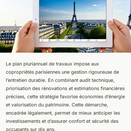
Le plan pluriannuel de travaux impose aux
copropriétés parisiennes une gestion rigoureuse de
l’entretien durable. En combinant audit technique,
priorisation des rénovations et estimations financières
précises, cette stratégie favorise économies d’énergie
et valorisation du patrimoine. Cette démarche,
encadrée légalement, permet de mieux anticiper les
investissements et d’assurer confort et sécurité des
occupants sur dix ans.