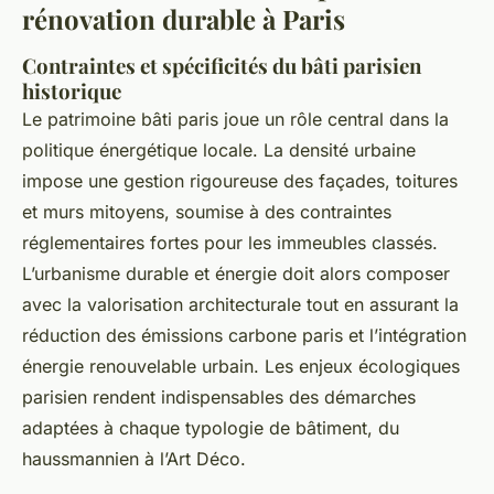
rénovation durable à Paris
Contraintes et spécificités du bâti parisien
historique
Le patrimoine bâti paris joue un rôle central dans la
politique énergétique locale. La densité urbaine
impose une gestion rigoureuse des façades, toitures
et murs mitoyens, soumise à des contraintes
réglementaires fortes pour les immeubles classés.
L’urbanisme durable et énergie doit alors composer
avec la valorisation architecturale tout en assurant la
réduction des émissions carbone paris et l’intégration
énergie renouvelable urbain. Les enjeux écologiques
parisien rendent indispensables des démarches
adaptées à chaque typologie de bâtiment, du
haussmannien à l’Art Déco.