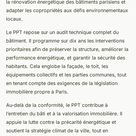
la rénovation énergétique des bâtiments parisiens et
adapter les copropriétés aux défis environnementaux
locaux.
Le PPT repose sur un audit technique complet du
bâtiment. Il programme sur dix ans les interventions
prioritaires afin de préserver la structure, améliorer la
performance énergétique, et garantir la sécurité des
habitants. Cela englobe la façade, le toit, les
équipements collectifs et les parties communes, tout
en tenant compte des exigences de la législation
immobilière propre à Paris.
Au-delà de la conformité, le PPT contribue à
l’entretien du bâti et à la valorisation immobilière. Il
appuie la lutte contre la précarité énergétique et
soutient la stratégie climat de la ville, tout en