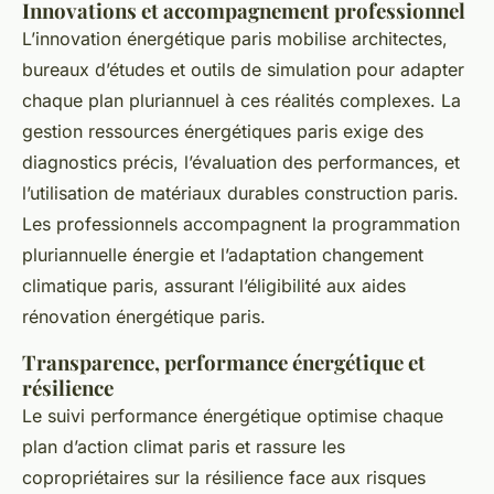
Innovations et accompagnement professionnel
L’innovation énergétique paris mobilise architectes,
bureaux d’études et outils de simulation pour adapter
chaque plan pluriannuel à ces réalités complexes. La
gestion ressources énergétiques paris exige des
diagnostics précis, l’évaluation des performances, et
l’utilisation de matériaux durables construction paris.
Les professionnels accompagnent la programmation
pluriannuelle énergie et l’adaptation changement
climatique paris, assurant l’éligibilité aux aides
rénovation énergétique paris.
Transparence, performance énergétique et
résilience
Le suivi performance énergétique optimise chaque
plan d’action climat paris et rassure les
copropriétaires sur la résilience face aux risques