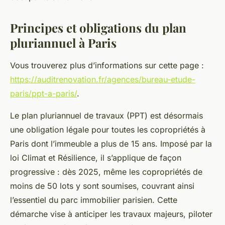
Principes et obligations du plan
pluriannuel à Paris
Vous trouverez plus d’informations sur cette page :
https://auditrenovation.fr/agences/bureau-etude-
paris/ppt-a-paris/
.
Le plan pluriannuel de travaux (PPT) est désormais
une obligation légale pour toutes les copropriétés à
Paris dont l’immeuble a plus de 15 ans. Imposé par la
loi Climat et Résilience, il s’applique de façon
progressive : dès 2025, même les copropriétés de
moins de 50 lots y sont soumises, couvrant ainsi
l’essentiel du parc immobilier parisien. Cette
démarche vise à anticiper les travaux majeurs, piloter