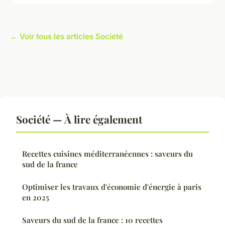
← Voir tous les articles Société
Société — À lire également
Recettes cuisines méditerranéennes : saveurs du
sud de la france
Optimiser les travaux d'économie d'énergie à paris
en 2025
Saveurs du sud de la france : 10 recettes