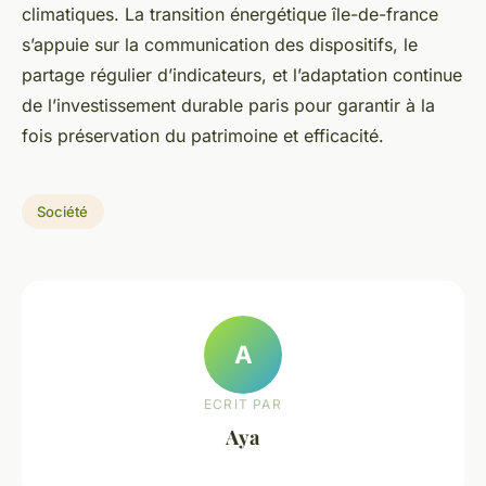
climatiques. La transition énergétique île-de-france
s’appuie sur la communication des dispositifs, le
partage régulier d’indicateurs, et l’adaptation continue
de l’investissement durable paris pour garantir à la
fois préservation du patrimoine et efficacité.
Société
A
ECRIT PAR
Aya