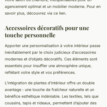
agencement optimal et un mobilier moderne. Pour en
savoir plus, découvrez via ce lien.
Accessoires décoratifs pour une
touche personnelle
Apporter une personnalisation à votre intérieur passe
inévitablement par le choix judicieux d’accessoires
modernes et d’objets décoratifs. Ces éléments sont
essentiels pour insuffler une atmosphère unique,
reflétant votre style et vos préférences.
L’intégration de plantes d’intérieur offre un double
avantage : une touche de fraîcheur naturelle et un
bénéfice esthétique indéniable. Les textiles, tels que
coussins, tapis et rideaux, permettent d’ajouter des