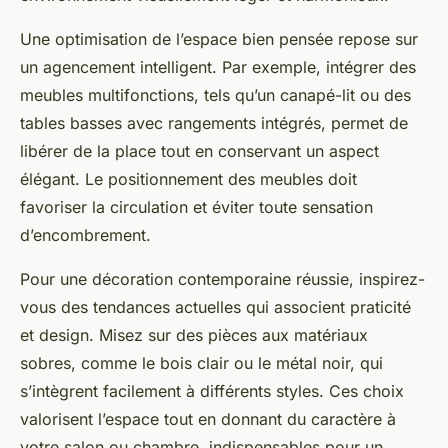
Une optimisation de l’espace bien pensée repose sur
un agencement intelligent. Par exemple, intégrer des
meubles multifonctions, tels qu’un canapé-lit ou des
tables basses avec rangements intégrés, permet de
libérer de la place tout en conservant un aspect
élégant. Le positionnement des meubles doit
favoriser la circulation et éviter toute sensation
d’encombrement.
Pour une décoration contemporaine réussie, inspirez-
vous des tendances actuelles qui associent praticité
et design. Misez sur des pièces aux matériaux
sobres, comme le bois clair ou le métal noir, qui
s’intègrent facilement à différents styles. Ces choix
valorisent l’espace tout en donnant du caractère à
votre salon ou chambre, indispensables pour un