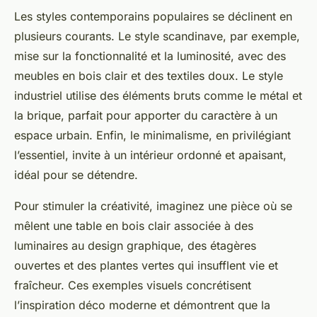
Les styles contemporains populaires se déclinent en
plusieurs courants. Le style scandinave, par exemple,
mise sur la fonctionnalité et la luminosité, avec des
meubles en bois clair et des textiles doux. Le style
industriel utilise des éléments bruts comme le métal et
la brique, parfait pour apporter du caractère à un
espace urbain. Enfin, le minimalisme, en privilégiant
l’essentiel, invite à un intérieur ordonné et apaisant,
idéal pour se détendre.
Pour stimuler la créativité, imaginez une pièce où se
mêlent une table en bois clair associée à des
luminaires au design graphique, des étagères
ouvertes et des plantes vertes qui insufflent vie et
fraîcheur. Ces exemples visuels concrétisent
l’inspiration déco moderne et démontrent que la