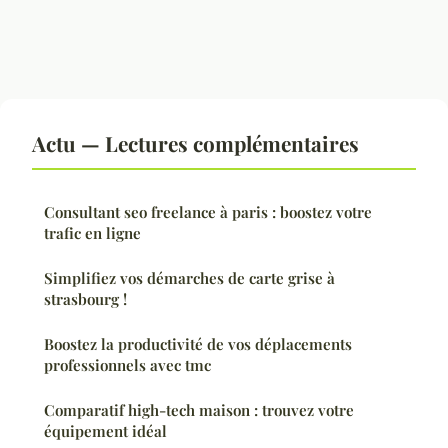
Actu — Lectures complémentaires
Consultant seo freelance à paris : boostez votre
trafic en ligne
Simplifiez vos démarches de carte grise à
strasbourg !
Boostez la productivité de vos déplacements
professionnels avec tmc
Comparatif high-tech maison : trouvez votre
équipement idéal