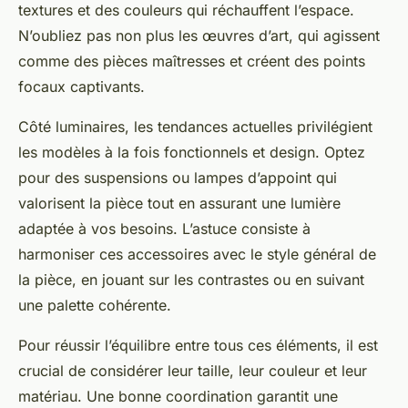
textures et des couleurs qui réchauffent l’espace.
N’oubliez pas non plus les œuvres d’art, qui agissent
comme des pièces maîtresses et créent des points
focaux captivants.
Côté luminaires, les tendances actuelles privilégient
les modèles à la fois fonctionnels et design. Optez
pour des suspensions ou lampes d’appoint qui
valorisent la pièce tout en assurant une lumière
adaptée à vos besoins. L’astuce consiste à
harmoniser ces accessoires avec le style général de
la pièce, en jouant sur les contrastes ou en suivant
une palette cohérente.
Pour réussir l’équilibre entre tous ces éléments, il est
crucial de considérer leur taille, leur couleur et leur
matériau. Une bonne coordination garantit une