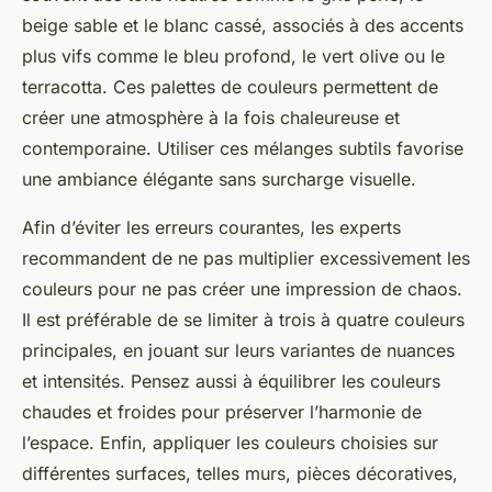
beige sable et le blanc cassé, associés à des accents
plus vifs comme le bleu profond, le vert olive ou le
terracotta. Ces palettes de couleurs permettent de
créer une atmosphère à la fois chaleureuse et
contemporaine. Utiliser ces mélanges subtils favorise
une ambiance élégante sans surcharge visuelle.
Afin d’éviter les erreurs courantes, les experts
recommandent de ne pas multiplier excessivement les
couleurs pour ne pas créer une impression de chaos.
Il est préférable de se limiter à trois à quatre couleurs
principales, en jouant sur leurs variantes de nuances
et intensités. Pensez aussi à équilibrer les couleurs
chaudes et froides pour préserver l’harmonie de
l’espace. Enfin, appliquer les couleurs choisies sur
différentes surfaces, telles murs, pièces décoratives,