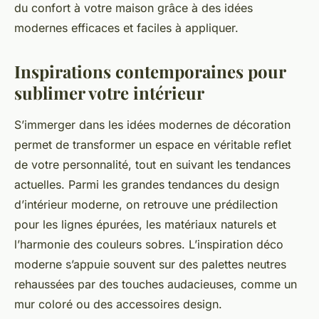
du confort à votre maison grâce à des idées
modernes efficaces et faciles à appliquer.
Inspirations contemporaines pour
sublimer votre intérieur
S’immerger dans les idées modernes de décoration
permet de transformer un espace en véritable reflet
de votre personnalité, tout en suivant les tendances
actuelles. Parmi les grandes tendances du design
d’intérieur moderne, on retrouve une prédilection
pour les lignes épurées, les matériaux naturels et
l’harmonie des couleurs sobres. L’inspiration déco
moderne s’appuie souvent sur des palettes neutres
rehaussées par des touches audacieuses, comme un
mur coloré ou des accessoires design.