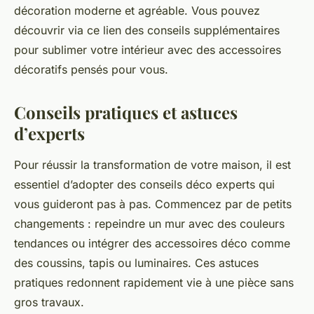
décoration moderne et agréable. Vous pouvez
découvrir via ce lien des conseils supplémentaires
pour sublimer votre intérieur avec des accessoires
décoratifs pensés pour vous.
Conseils pratiques et astuces
d’experts
Pour réussir la transformation de votre maison, il est
essentiel d’adopter des conseils déco experts qui
vous guideront pas à pas. Commencez par de petits
changements : repeindre un mur avec des couleurs
tendances ou intégrer des accessoires déco comme
des coussins, tapis ou luminaires. Ces astuces
pratiques redonnent rapidement vie à une pièce sans
gros travaux.