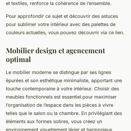
et textiles, renforce la cohérence de l’ensemble.
Pour approfondir ce sujet et découvrir des astuces
pour sublimer votre intérieur avec des palettes de
couleurs actuelles, vous pouvez découvrir via ce lien.
Mobilier design et agencement
optimal
Le mobilier moderne se distingue par ses lignes
épurées et son esthétique minimaliste, apportant une
touche contemporaine à votre intérieur. Choisir des
meubles fonctionnels est essentiel pour maximiser
l’organisation de l’espace dans les pièces à vivre
telles que le salon ou la chambre. En privilégiant des
éléments aux formes sobres, vous créez un
environnement visuellement léger et harmonieux.