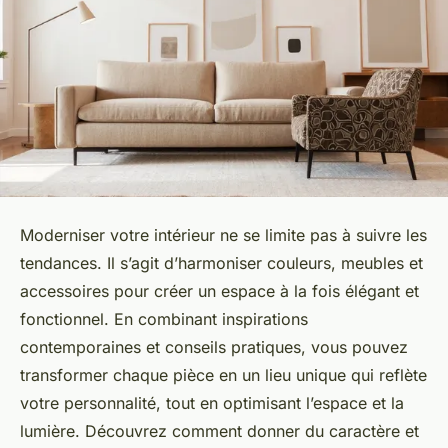
Moderniser votre intérieur ne se limite pas à suivre les
tendances. Il s’agit d’harmoniser couleurs, meubles et
accessoires pour créer un espace à la fois élégant et
fonctionnel. En combinant inspirations
contemporaines et conseils pratiques, vous pouvez
transformer chaque pièce en un lieu unique qui reflète
votre personnalité, tout en optimisant l’espace et la
lumière. Découvrez comment donner du caractère et