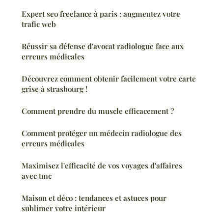
Expert seo freelance à paris : augmentez votre
trafic web
Réussir sa défense d'avocat radiologue face aux
erreurs médicales
Découvrez comment obtenir facilement votre carte
grise à strasbourg !
Comment prendre du muscle efficacement ?
Comment protéger un médecin radiologue des
erreurs médicales
Maximisez l'efficacité de vos voyages d'affaires
avec tmc
Maison et déco : tendances et astuces pour
sublimer votre intérieur