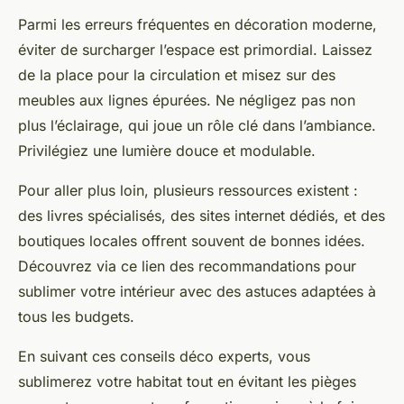
Parmi les erreurs fréquentes en décoration moderne,
éviter de surcharger l’espace est primordial. Laissez
de la place pour la circulation et misez sur des
meubles aux lignes épurées. Ne négligez pas non
plus l’éclairage, qui joue un rôle clé dans l’ambiance.
Privilégiez une lumière douce et modulable.
Pour aller plus loin, plusieurs ressources existent :
des livres spécialisés, des sites internet dédiés, et des
boutiques locales offrent souvent de bonnes idées.
Découvrez via ce lien des recommandations pour
sublimer votre intérieur avec des astuces adaptées à
tous les budgets.
En suivant ces conseils déco experts, vous
sublimerez votre habitat tout en évitant les pièges