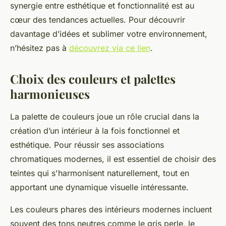
synergie entre esthétique et fonctionnalité est au
cœur des tendances actuelles. Pour découvrir
davantage d’idées et sublimer votre environnement,
n’hésitez pas à
découvrez via ce lien
.
Choix des couleurs et palettes
harmonieuses
La palette de couleurs joue un rôle crucial dans la
création d’un intérieur à la fois fonctionnel et
esthétique. Pour réussir ses associations
chromatiques modernes, il est essentiel de choisir des
teintes qui s'harmonisent naturellement, tout en
apportant une dynamique visuelle intéressante.
Les couleurs phares des intérieurs modernes incluent
souvent des tons neutres comme le gris perle, le