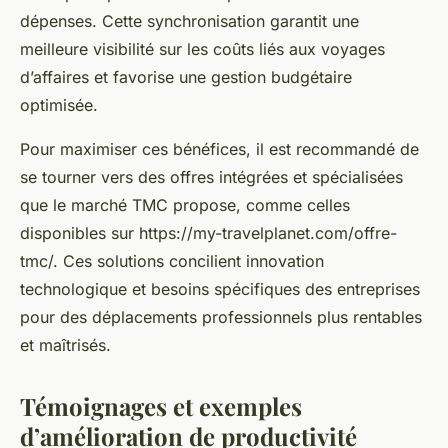
dépenses. Cette synchronisation garantit une
meilleure visibilité sur les coûts liés aux voyages
d’affaires et favorise une gestion budgétaire
optimisée.
Pour maximiser ces bénéfices, il est recommandé de
se tourner vers des offres intégrées et spécialisées
que le marché TMC propose, comme celles
disponibles sur https://my-travelplanet.com/offre-
tmc/. Ces solutions concilient innovation
technologique et besoins spécifiques des entreprises
pour des déplacements professionnels plus rentables
et maîtrisés.
Témoignages et exemples
d’amélioration de productivité