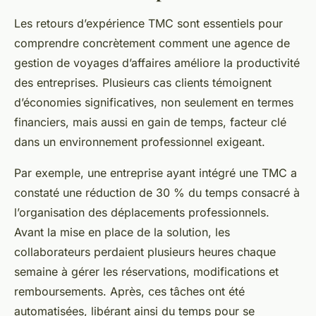
Les retours d’expérience TMC sont essentiels pour
comprendre concrètement comment une agence de
gestion de voyages d’affaires améliore la productivité
des entreprises. Plusieurs cas clients témoignent
d’économies significatives, non seulement en termes
financiers, mais aussi en gain de temps, facteur clé
dans un environnement professionnel exigeant.
Par exemple, une entreprise ayant intégré une TMC a
constaté une réduction de 30 % du temps consacré à
l’organisation des déplacements professionnels.
Avant la mise en place de la solution, les
collaborateurs perdaient plusieurs heures chaque
semaine à gérer les réservations, modifications et
remboursements. Après, ces tâches ont été
automatisées, libérant ainsi du temps pour se