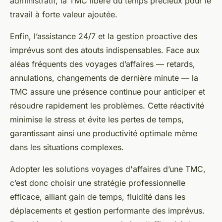
administratif, la TMC libère du temps précieux pour le
travail à forte valeur ajoutée.
Enfin, l’assistance 24/7 et la gestion proactive des
imprévus sont des atouts indispensables. Face aux
aléas fréquents des voyages d’affaires — retards,
annulations, changements de dernière minute — la
TMC assure une présence continue pour anticiper et
résoudre rapidement les problèmes. Cette réactivité
minimise le stress et évite les pertes de temps,
garantissant ainsi une productivité optimale même
dans les situations complexes.
Adopter les solutions voyages d'affaires d’une TMC,
c’est donc choisir une stratégie professionnelle
efficace, alliant gain de temps, fluidité dans les
déplacements et gestion performante des imprévus.