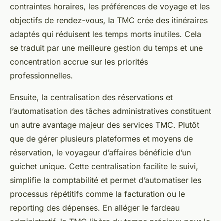
contraintes horaires, les préférences de voyage et les
objectifs de rendez-vous, la TMC crée des itinéraires
adaptés qui réduisent les temps morts inutiles. Cela
se traduit par une meilleure gestion du temps et une
concentration accrue sur les priorités
professionnelles.
Ensuite, la centralisation des réservations et
l’automatisation des tâches administratives constituent
un autre avantage majeur des services TMC. Plutôt
que de gérer plusieurs plateformes et moyens de
réservation, le voyageur d’affaires bénéficie d’un
guichet unique. Cette centralisation facilite le suivi,
simplifie la comptabilité et permet d’automatiser les
processus répétitifs comme la facturation ou le
reporting des dépenses. En alléger le fardeau