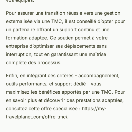
Pour assurer une transition réussie vers une gestion
externalisée via une TMC, il est conseillé d’opter pour
un partenaire offrant un support continu et une
formation adaptée. Ce soutien permet à votre
entreprise d’optimiser ses déplacements sans
interruption, tout en garantissant une maîtrise
complète des processus.
Enfin, en intégrant ces critères - accompagnement,
outils performants, et support dédié - vous
maximisez les bénéfices apportés par une TMC. Pour
en savoir plus et découvrir des prestations adaptées,
consultez cette offre spécialisée : https://my-
travelplanet.com/offre-tmc/.