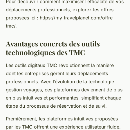
Pour découvrir comment maximiser l’efficacité de vos
déplacements professionnels, explorez les offres
proposées ici : https://my-travelplanet.com/offre-
tmc/.
Avantages concrets des outils
technologiques des TMC
Les outils digitaux TMC révolutionnent la manière
dont les entreprises gèrent leurs déplacements
professionnels. Avec l’évolution de la technologie
gestion voyages, ces plateformes deviennent de plus
en plus intuitives et performantes, simplifiant chaque
étape du processus de réservation et de suivi.
Premièrement, les plateformes intuitives proposées
par les TMC offrent une expérience utilisateur fluide.