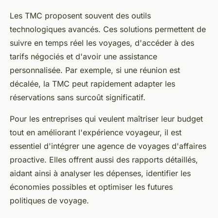
Les TMC proposent souvent des outils
technologiques avancés. Ces solutions permettent de
suivre en temps réel les voyages, d'accéder à des
tarifs négociés et d'avoir une assistance
personnalisée. Par exemple, si une réunion est
décalée, la TMC peut rapidement adapter les
réservations sans surcoût significatif.
Pour les entreprises qui veulent maîtriser leur budget
tout en améliorant l'expérience voyageur, il est
essentiel d'intégrer une agence de voyages d'affaires
proactive. Elles offrent aussi des rapports détaillés,
aidant ainsi à analyser les dépenses, identifier les
économies possibles et optimiser les futures
politiques de voyage.