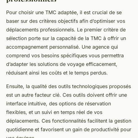
Pour choisir une TMC adaptée, il est crucial de se
baser sur des critères objectifs afin d’optimiser vos
déplacements professionnels. Le premier critère de
sélection porte sur la capacité de la TMC à offrir un
accompagnement personnalisé. Une agence qui
comprend vos besoins spécifiques vous permettra
d’adapter les solutions de voyage efficacement,
réduisant ainsi les coûts et le temps perdus.
Ensuite, la qualité des outils technologiques proposés
est un autre facteur clé. Ces outils doivent offrir une
interface intuitive, des options de réservation
flexibles, et un suivi en temps réel de vos
déplacements. Ces fonctionnalités facilitent la gestion
quotidienne et favorisent un gain de productivité pour
vos équipes.