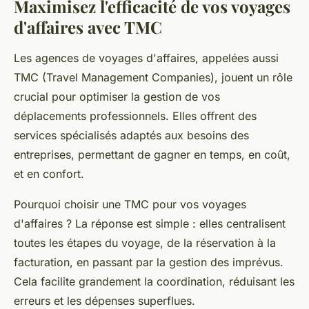
Maximisez l'efficacité de vos voyages
d'affaires avec TMC
Les agences de voyages d'affaires, appelées aussi
TMC (Travel Management Companies), jouent un rôle
crucial pour optimiser la gestion de vos
déplacements professionnels. Elles offrent des
services spécialisés adaptés aux besoins des
entreprises, permettant de gagner en temps, en coût,
et en confort.
Pourquoi choisir une TMC pour vos voyages
d'affaires ? La réponse est simple : elles centralisent
toutes les étapes du voyage, de la réservation à la
facturation, en passant par la gestion des imprévus.
Cela facilite grandement la coordination, réduisant les
erreurs et les dépenses superflues.