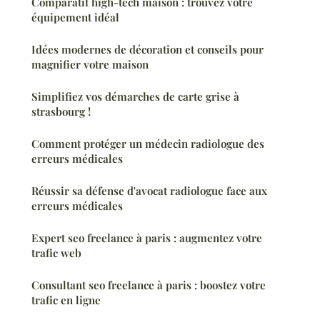
Comparatif high-tech maison : trouvez votre
équipement idéal
Idées modernes de décoration et conseils pour
magnifier votre maison
Simplifiez vos démarches de carte grise à
strasbourg !
Comment protéger un médecin radiologue des
erreurs médicales
Réussir sa défense d'avocat radiologue face aux
erreurs médicales
Expert seo freelance à paris : augmentez votre
trafic web
Consultant seo freelance à paris : boostez votre
trafic en ligne