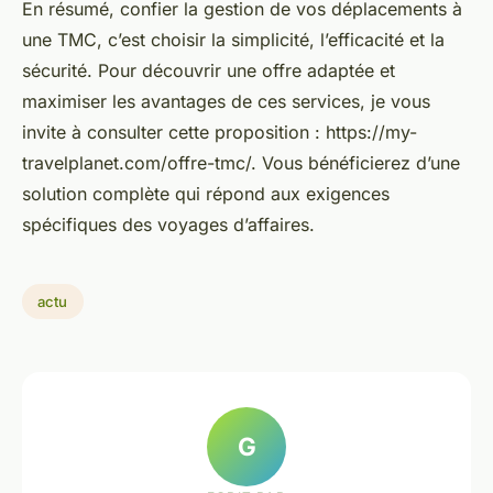
En résumé, confier la gestion de vos déplacements à
une TMC, c’est choisir la simplicité, l’efficacité et la
sécurité. Pour découvrir une offre adaptée et
maximiser les avantages de ces services, je vous
invite à consulter cette proposition : https://my-
travelplanet.com/offre-tmc/. Vous bénéficierez d’une
solution complète qui répond aux exigences
spécifiques des voyages d’affaires.
actu
G