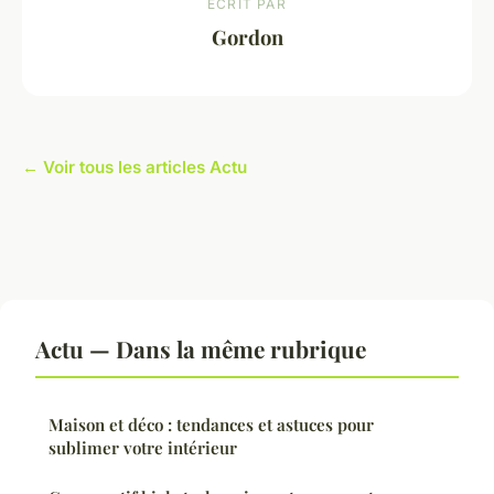
ECRIT PAR
Gordon
← Voir tous les articles Actu
Actu — Dans la même rubrique
Maison et déco : tendances et astuces pour
sublimer votre intérieur