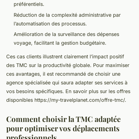
préférentiels.
Réduction de la complexité administrative par
l’automatisation des processus.
Amélioration de la surveillance des dépenses
voyage, facilitant la gestion budgétaire.
Ces cas clients illustrent clairement l’impact positif
des TMC sur la productivité globale. Pour maximiser
ces avantages, il est recommandé de choisir une
agence spécialisée qui saura adapter ses services à
vos besoins spécifiques. En savoir plus sur les offres
disponibles https://my-travelplanet.com/offre-tmc/.
Comment choisir la TMC adaptée
pour optimiser vos déplacements
professionnels