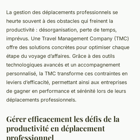
La gestion des déplacements professionnels se
heurte souvent à des obstacles qui freinent la
productivité : désorganisation, perte de temps,
imprévus. Une Travel Management Company (TMC)
offre des solutions concrètes pour optimiser chaque
étape du voyage d’affaires. Grâce à des outils
technologiques avancés et un accompagnement
personnalisé, la TMC transforme ces contraintes en
leviers d’efficacité, permettant ainsi aux entreprises
de gagner en performance et sérénité lors de leurs
déplacements professionnels.
Gérer efficacement les défis de la
productivité en déplacement
professionnel