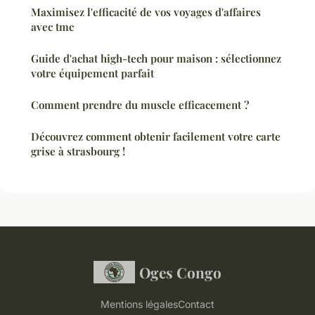
Maximisez l'efficacité de vos voyages d'affaires
avec tmc
Guide d'achat high-tech pour maison : sélectionnez
votre équipement parfait
Comment prendre du muscle efficacement ?
Découvrez comment obtenir facilement votre carte
grise à strasbourg !
Oges Congo
Mentions légales
Contact