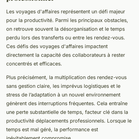
Les voyages d'affaires représentent un défi majeur
pour la productivité. Parmi les principaux obstacles,
on retrouve souvent la désorganisation et le temps
perdu lors des transferts ou entre les rendez-vous.
Ces défis des voyages d'affaires impactent
directement la capacité des collaborateurs à rester
concentrés et efficaces.
Plus précisément, la multiplication des rendez-vous
sans gestion claire, les imprévus logistiques et le
stress de l’adaptation à un nouvel environnement
génèrent des interruptions fréquentes. Cela entraîne
une perte substantielle de temps, facteur clé dans la
productivité déplacements professionnels. Lorsque le
temps est mal géré, la performance est
inévitablement compromise.