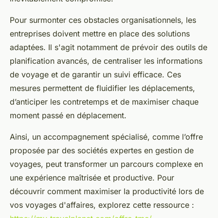
Pour surmonter ces obstacles organisationnels, les
entreprises doivent mettre en place des solutions
adaptées. Il s'agit notamment de prévoir des outils de
planification avancés, de centraliser les informations
de voyage et de garantir un suivi efficace. Ces
mesures permettent de fluidifier les déplacements,
d’anticiper les contretemps et de maximiser chaque
moment passé en déplacement.
Ainsi, un accompagnement spécialisé, comme l’offre
proposée par des sociétés expertes en gestion de
voyages, peut transformer un parcours complexe en
une expérience maîtrisée et productive. Pour
découvrir comment maximiser la productivité lors de
vos voyages d'affaires, explorez cette ressource :