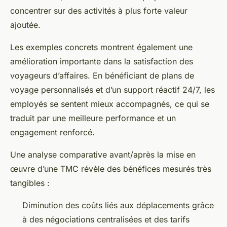
concentrer sur des activités à plus forte valeur
ajoutée.
Les exemples concrets montrent également une
amélioration importante dans la satisfaction des
voyageurs d’affaires. En bénéficiant de plans de
voyage personnalisés et d’un support réactif 24/7, les
employés se sentent mieux accompagnés, ce qui se
traduit par une meilleure performance et un
engagement renforcé.
Une analyse comparative avant/après la mise en
œuvre d’une TMC révèle des bénéfices mesurés très
tangibles :
Diminution des coûts liés aux déplacements grâce
à des négociations centralisées et des tarifs