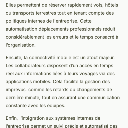
Elles permettent de réserver rapidement vols, hôtels
ou transports terrestres tout en tenant compte des
politiques internes de l'entreprise. Cette
automatisation déplacements professionnels réduit
considérablement les erreurs et le temps consacré à
l’organisation.
Ensuite, la connectivité mobile est un atout majeur.
Les collaborateurs disposent d’un accès en temps
réel aux informations liées à leurs voyages via des
applications mobiles. Cela facilite la gestion des
imprévus, comme les retards ou changements de
dernière minute, tout en assurant une communication
constante avec les équipes.
Enfin, l’intégration aux systèmes internes de
l’entreprise permet un suivi précis et automatisé des