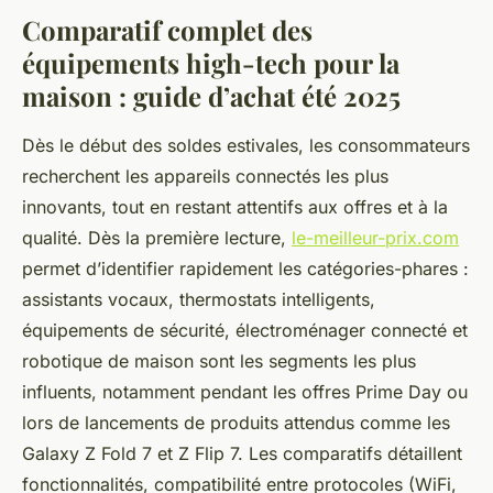
Comparatif complet des
équipements high-tech pour la
maison : guide d’achat été 2025
Dès le début des soldes estivales, les consommateurs
recherchent les appareils connectés les plus
innovants, tout en restant attentifs aux offres et à la
qualité. Dès la première lecture,
le-meilleur-prix.com
permet d’identifier rapidement les catégories-phares :
assistants vocaux, thermostats intelligents,
équipements de sécurité, électroménager connecté et
robotique de maison sont les segments les plus
influents, notamment pendant les offres Prime Day ou
lors de lancements de produits attendus comme les
Galaxy Z Fold 7 et Z Flip 7. Les comparatifs détaillent
fonctionnalités, compatibilité entre protocoles (WiFi,