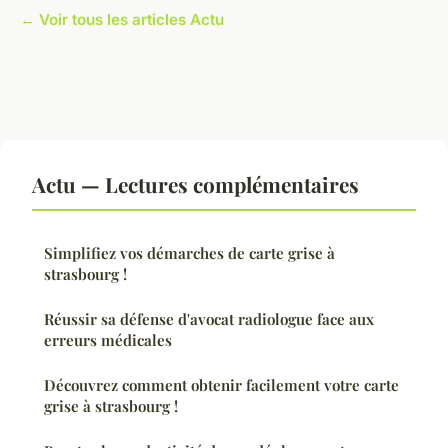
← Voir tous les articles Actu
Actu — Lectures complémentaires
Simplifiez vos démarches de carte grise à
strasbourg !
Réussir sa défense d'avocat radiologue face aux
erreurs médicales
Découvrez comment obtenir facilement votre carte
grise à strasbourg !