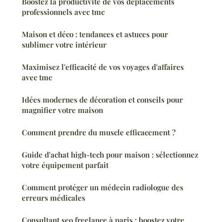
Boostez la productivité de vos déplacements
professionnels avec tmc
Maison et déco : tendances et astuces pour
sublimer votre intérieur
Maximisez l'efficacité de vos voyages d'affaires
avec tmc
Idées modernes de décoration et conseils pour
magnifier votre maison
Comment prendre du muscle efficacement ?
Guide d'achat high-tech pour maison : sélectionnez
votre équipement parfait
Comment protéger un médecin radiologue des
erreurs médicales
Consultant seo freelance à paris : boostez votre