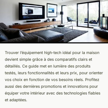
Trouver l’équipement high-tech idéal pour la maison
devient simple grâce à des comparatifs clairs et
détaillés. Ce guide met en lumière des produits
testés, leurs fonctionnalités et leurs prix, pour orienter
vos choix en fonction de vos besoins réels. Profitez
aussi des dernières promotions et innovations pour
équiper votre intérieur avec des technologies fiables
et adaptées.