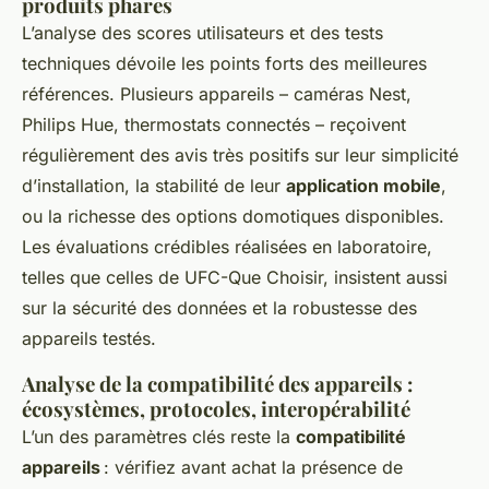
produits phares
L’analyse des scores utilisateurs et des tests
techniques dévoile les points forts des meilleures
références. Plusieurs appareils – caméras Nest,
Philips Hue, thermostats connectés – reçoivent
régulièrement des avis très positifs sur leur simplicité
d’installation, la stabilité de leur
application mobile
,
ou la richesse des options domotiques disponibles.
Les évaluations crédibles réalisées en laboratoire,
telles que celles de UFC-Que Choisir, insistent aussi
sur la sécurité des données et la robustesse des
appareils testés.
Analyse de la compatibilité des appareils :
écosystèmes, protocoles, interopérabilité
L’un des paramètres clés reste la
compatibilité
appareils
: vérifiez avant achat la présence de