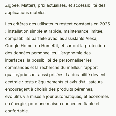
Zigbee, Matter), prix actualisés, et accessibilité des
applications mobiles.
Les critères des utilisateurs restent constants en 2025
: installation simple et rapide, maintenance limitée,
compatibilité parfaite avec les assistants Alexa,
Google Home, ou HomeKit, et surtout la protection
des données personnelles. L’ergonomie des
interfaces, la possibilité de personnaliser les
commandes et la recherche du meilleur rapport
qualité/prix sont aussi prisées. La durabilité devient
centrale : tests d’équipements et avis d’utilisateurs
encouragent à choisir des produits pérennes,
évolutifs via mises à jour automatiques, et économes
en énergie, pour une maison connectée fiable et
confortable.