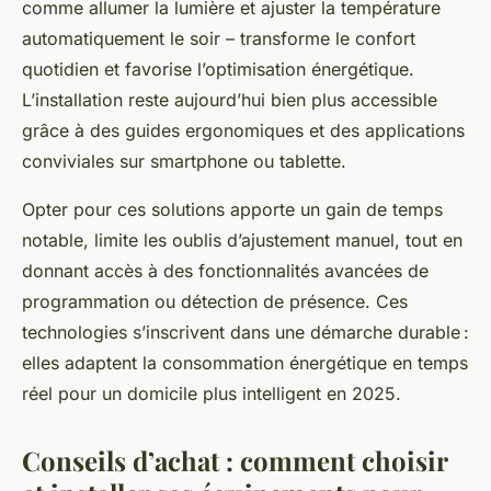
comme allumer la lumière et ajuster la température
automatiquement le soir – transforme le confort
quotidien et favorise l’optimisation énergétique.
L’installation reste aujourd’hui bien plus accessible
grâce à des guides ergonomiques et des applications
conviviales sur smartphone ou tablette.
Opter pour ces solutions apporte un gain de temps
notable, limite les oublis d’ajustement manuel, tout en
donnant accès à des fonctionnalités avancées de
programmation ou détection de présence. Ces
technologies s’inscrivent dans une démarche durable :
elles adaptent la consommation énergétique en temps
réel pour un domicile plus intelligent en 2025.
Conseils d’achat : comment choisir