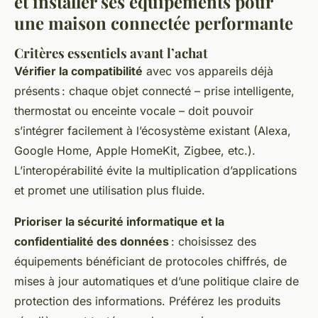
et installer ses équipements pour
une maison connectée performante
Critères essentiels avant l’achat
Vérifier la compatibilité
avec vos appareils déjà
présents : chaque objet connecté – prise intelligente,
thermostat ou enceinte vocale – doit pouvoir
s’intégrer facilement à l’écosystème existant (Alexa,
Google Home, Apple HomeKit, Zigbee, etc.).
L’interopérabilité évite la multiplication d’applications
et promet une utilisation plus fluide.
Prioriser la sécurité informatique et la
confidentialité des données
: choisissez des
équipements bénéficiant de protocoles chiffrés, de
mises à jour automatiques et d’une politique claire de
protection des informations. Préférez les produits