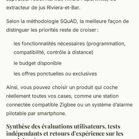
extracteur de jus Riviera-et-Bar.
Selon la méthodologie SQuAD, la meilleure façon de
distinguer les priorités reste de croiser :
les fonctionnalités nécessaires (programmation,
compatibilité, contrôle à distance)
le budget disponible
les offres ponctuelles ou exclusives
Ainsi, vous pouvez choisir un produit qui coche
réellement toutes vos cases, comme une station
connectée compatible Zigbee ou un système d’alarme
pilotable par smartphone.
Synthèse des évaluations utilisateurs, tests
indépendants et retours d’expérience sur les