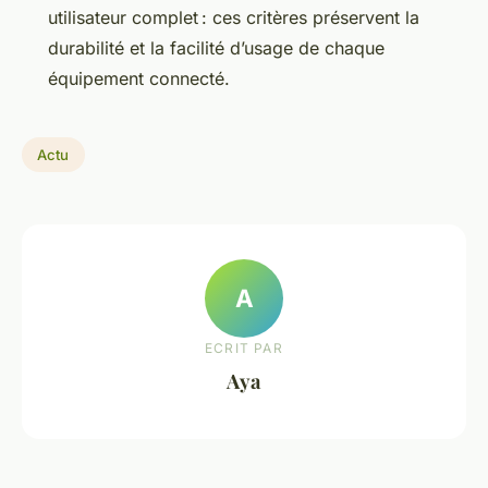
utilisateur complet : ces critères préservent la
durabilité et la facilité d’usage de chaque
équipement connecté.
Actu
A
ECRIT PAR
Aya