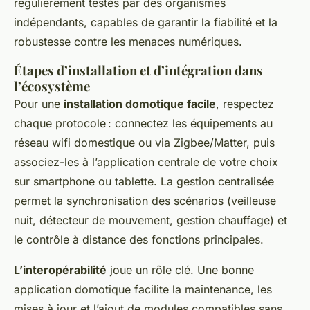
régulièrement testés par des organismes
indépendants, capables de garantir la fiabilité et la
robustesse contre les menaces numériques.
Étapes d’installation et d’intégration dans
l’écosystème
Pour une
installation domotique facile
, respectez
chaque protocole : connectez les équipements au
réseau wifi domestique ou via Zigbee/Matter, puis
associez-les à l’application centrale de votre choix
sur smartphone ou tablette. La gestion centralisée
permet la synchronisation des scénarios (veilleuse
nuit, détecteur de mouvement, gestion chauffage) et
le contrôle à distance des fonctions principales.
L’interopérabilité
joue un rôle clé. Une bonne
application domotique facilite la maintenance, les
mises à jour et l’ajout de modules compatibles sans