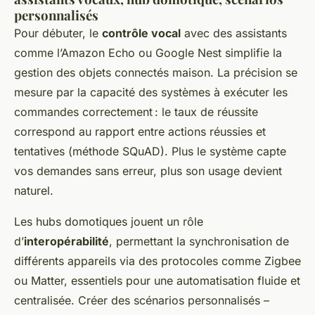
personnalisés
Pour débuter, le
contrôle vocal
avec des assistants
comme l’Amazon Echo ou Google Nest simplifie la
gestion des objets connectés maison. La précision se
mesure par la capacité des systèmes à exécuter les
commandes correctement : le taux de réussite
correspond au rapport entre actions réussies et
tentatives (méthode SQuAD). Plus le système capte
vos demandes sans erreur, plus son usage devient
naturel.
Les hubs domotiques jouent un rôle
d’
interopérabilité
, permettant la synchronisation de
différents appareils via des protocoles comme Zigbee
ou Matter, essentiels pour une automatisation fluide et
centralisée. Créer des scénarios personnalisés –