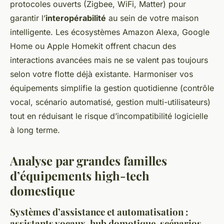
protocoles ouverts (Zigbee, WiFi, Matter) pour
garantir l’
interopérabilité
au sein de votre maison
intelligente. Les écosystèmes Amazon Alexa, Google
Home ou Apple Homekit offrent chacun des
interactions avancées mais ne se valent pas toujours
selon votre flotte déjà existante. Harmoniser vos
équipements simplifie la gestion quotidienne (contrôle
vocal, scénario automatisé, gestion multi-utilisateurs)
tout en réduisant le risque d’incompatibilité logicielle
à long terme.
Analyse par grandes familles
d’équipements high-tech
domestique
Systèmes d’assistance et automatisation :
assistants vocaux, hub domotique, scénarios