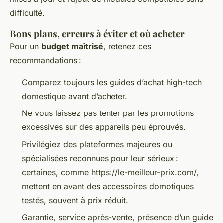
difficulté.
Bons plans, erreurs à éviter et où acheter
Pour un
budget maîtrisé
, retenez ces
recommandations :
Comparez toujours les guides d’achat high-tech
domestique avant d’acheter.
Ne vous laissez pas tenter par les promotions
excessives sur des appareils peu éprouvés.
Privilégiez des plateformes majeures ou
spécialisées reconnues pour leur sérieux :
certaines, comme https://le-meilleur-prix.com/,
mettent en avant des accessoires domotiques
testés, souvent à prix réduit.
Garantie, service après-vente, présence d’un guide