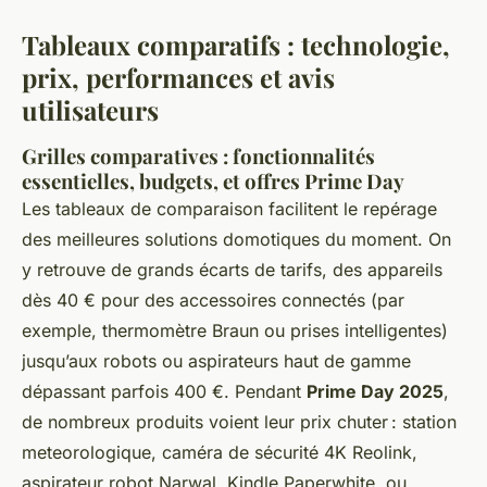
Tableaux comparatifs : technologie,
prix, performances et avis
utilisateurs
Grilles comparatives : fonctionnalités
essentielles, budgets, et offres Prime Day
Les tableaux de comparaison facilitent le repérage
des meilleures solutions domotiques du moment. On
y retrouve de grands écarts de tarifs, des appareils
dès 40 € pour des accessoires connectés (par
exemple, thermomètre Braun ou prises intelligentes)
jusqu’aux robots ou aspirateurs haut de gamme
dépassant parfois 400 €. Pendant
Prime Day 2025
,
de nombreux produits voient leur prix chuter : station
meteorologique, caméra de sécurité 4K Reolink,
aspirateur robot Narwal, Kindle Paperwhite, ou